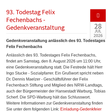
93. Todestag Felix
Fechenbachs -
28
Gedenkveranstaltung
JUL
2026
Gedenkveranstaltung anlässlich des 93. Todestages
Felix Fechenbachs
Anlässlich des 93. Todestages Felix Fechenbachs,
findet am Samstag, den 8. August 2026 um 11:00 Uhr,
eine Gedenkveranstaltung statt. Die Festrede hält Herr
Ingo Stucke - Sozialpfarrer. Ein Grußwort spricht neben
Dr. Dennis Maelzer - Geschäftsführer der Felix
Fechenbach Stiftung und Mitglied des NRW-Landtags,
auch der Bürgermeister der Hansestadt Warburg, Tobias
Scherf. Die SPD-Warburg hält das Schlusswort.
Weitere Informationen zur Gedenkveranstaltung finden
Sie unter dem folgenden Link:
Einladung-Gedenkfeier