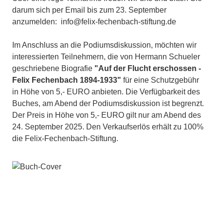
darum sich per Email bis zum 23. September
anzumelden: info@felix-fechenbach-stiftung.de
Im Anschluss an die Podiumsdiskussion, möchten wir
interessierten Teilnehmern, die von Hermann Schueler
geschriebene Biografie
"Auf der Flucht erschossen -
Felix Fechenbach 1894-1933"
für eine Schutzgebühr
in Höhe von 5,- EURO anbieten. Die Verfügbarkeit des
Buches, am Abend der Podiumsdiskussion ist begrenzt.
Der Preis in Höhe von 5,- EURO gilt nur am Abend des
24. September 2025. Den Verkaufserlös erhält zu 100%
die Felix-Fechenbach-Stiftung.