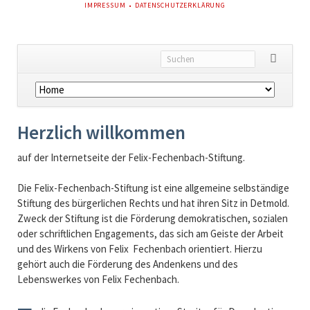
NAVIGATION
IMPRESSUM
DATENSCHUTZERKLÄRUNG
ÜBERSPRINGEN
Navigation
überspringen
Herzlich willkommen
auf der Internetseite der Felix-Fechenbach-Stiftung.
Die Felix-Fechenbach-Stiftung ist eine allgemeine selbständige
Stiftung des bürgerlichen Rechts und hat ihren Sitz in Detmold.
Zweck der Stiftung ist die Förderung demokratischen, sozialen
oder schriftlichen Engagements, das sich am Geiste der Arbeit
und des Wirkens von Felix Fechenbach orientiert. Hierzu
gehört auch die Förderung des Andenkens und des
Lebenswerkes von Felix Fechenbach.